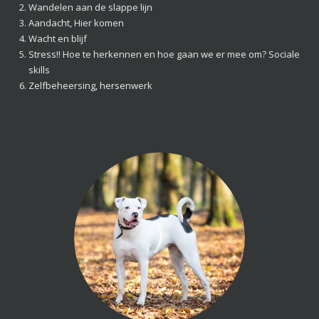
Wandelen aan de slappe lijn
Aandacht, Hier komen
Wacht en blijf
Stress!! Hoe te herkennen en hoe gaan we er mee om? Sociale
skills
Zelfbeheersing, hersenwerk